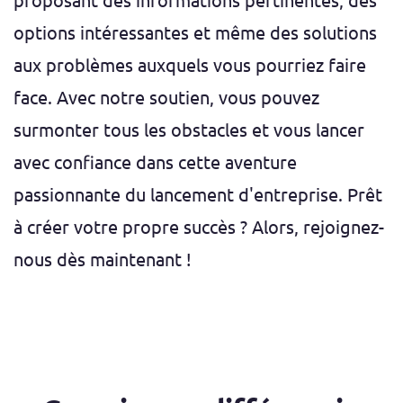
proposant des informations pertinentes, des
options intéressantes et même des solutions
aux problèmes auxquels vous pourriez faire
face. Avec notre soutien, vous pouvez
surmonter tous les obstacles et vous lancer
avec confiance dans cette aventure
passionnante du lancement d'entreprise. Prêt
à créer votre propre succès ? Alors, rejoignez-
nous dès maintenant !