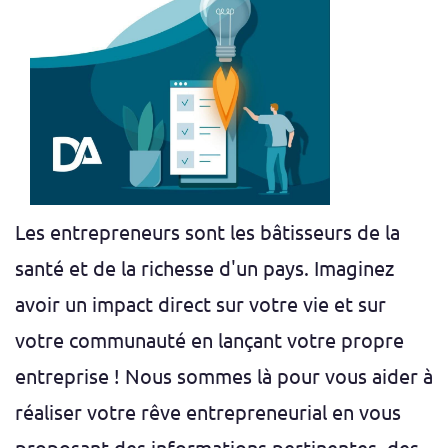
Les entrepreneurs sont les bâtisseurs de la
santé et de la richesse d'un pays. Imaginez
avoir un impact direct sur votre vie et sur
votre communauté en lançant votre propre
entreprise ! Nous sommes là pour vous aider à
réaliser votre rêve entrepreneurial en vous