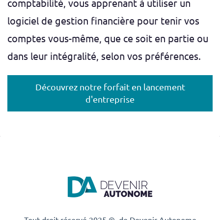
comptabilité, vous apprenant à utiliser un
logiciel de gestion financière pour tenir vos
comptes vous-même, que ce soit en partie ou
dans leur intégralité, selon vos préférences.
Découvrez notre forfait en lancement
d'entreprise
Tout droit réservé 2025 © de Devenir Autonome