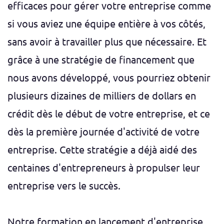
efficaces pour gérer votre entreprise comme
si vous aviez une équipe entière à vos côtés,
sans avoir à travailler plus que nécessaire. Et
grâce à une stratégie de financement que
nous avons développé, vous pourriez obtenir
plusieurs dizaines de milliers de dollars en
crédit dès le début de votre entreprise, et ce
dès la première journée d'activité de votre
entreprise. Cette stratégie a déjà aidé des
centaines d'entrepreneurs à propulser leur
entreprise vers le succès.
Notre formation en lancement d'entreprise