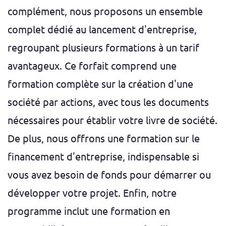
complément, nous proposons un ensemble
complet dédié au lancement d'entreprise,
regroupant plusieurs formations à un tarif
avantageux. Ce forfait comprend une
formation complète sur la création d'une
société par actions, avec tous les documents
nécessaires pour établir votre livre de société.
De plus, nous offrons une formation sur le
financement d'entreprise, indispensable si
vous avez besoin de fonds pour démarrer ou
développer votre projet. Enfin, notre
programme inclut une formation en