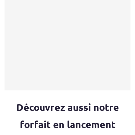
Découvrez aussi notre
forfait en lancement