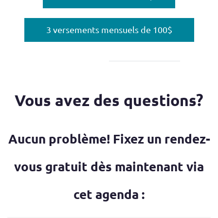
3 versements mensuels de 100$
Vous avez des questions?
Aucun problème! Fixez un rendez-
vous gratuit dès maintenant via
cet agenda :