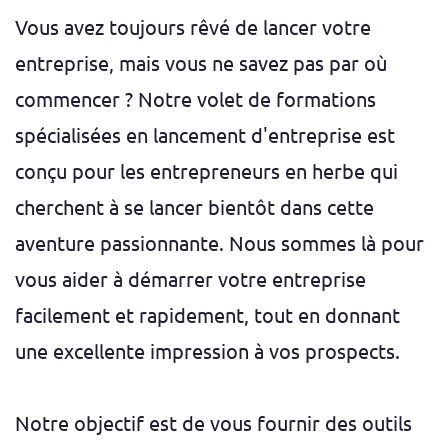
Vous avez toujours rêvé de lancer votre
entreprise, mais vous ne savez pas par où
commencer ? Notre volet de formations
spécialisées en lancement d'entreprise est
conçu pour les entrepreneurs en herbe qui
cherchent à se lancer bientôt dans cette
aventure passionnante. Nous sommes là pour
vous aider à démarrer votre entreprise
facilement et rapidement, tout en donnant
une excellente impression à vos prospects.
Notre objectif est de vous fournir des outils