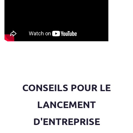
CONSEILS POUR LE
LANCEMENT
D'ENTREPRISE