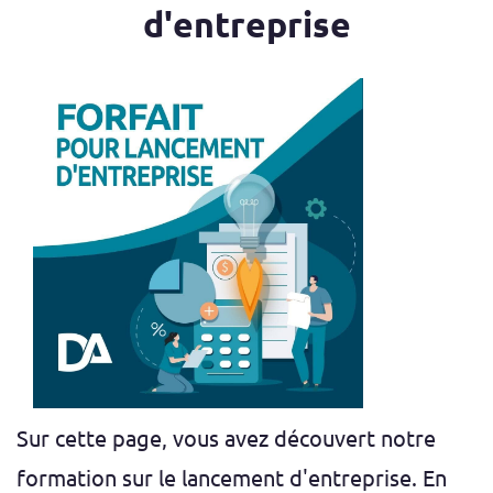
d'entreprise
Sur cette page, vous avez découvert notre
formation sur le lancement d'entreprise. En