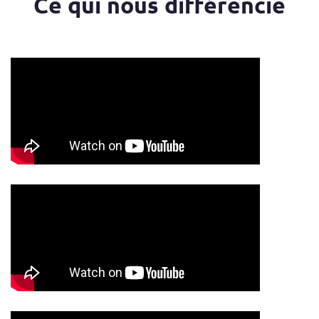
Ce qui nous différencie