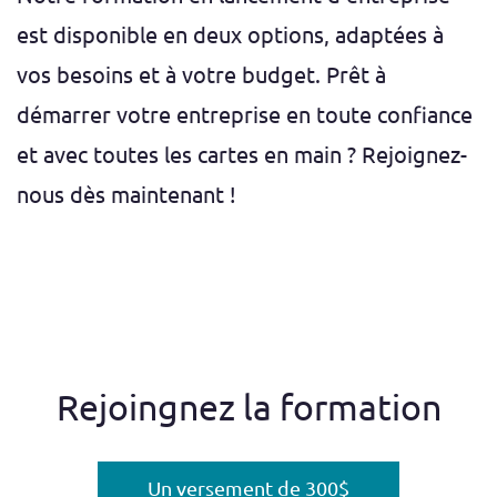
est disponible en deux options, adaptées à
vos besoins et à votre budget. Prêt à
démarrer votre entreprise en toute confiance
et avec toutes les cartes en main ? Rejoignez-
nous dès maintenant !
Rejoingnez la formation
Un versement de 300$